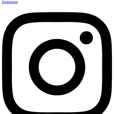
Instagram