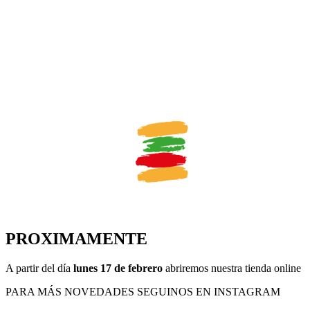
PROXIMAMENTE
A partir del día
lunes 17 de febrero
abriremos nuestra tienda online
PARA MÁS NOVEDADES SEGUINOS EN INSTAGRAM